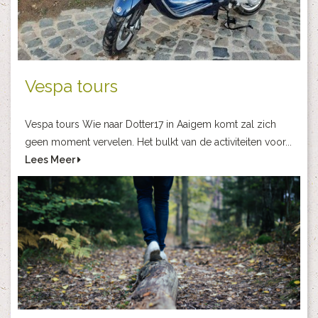
Vespa tours
Vespa tours Wie naar Dotter17 in Aaigem komt zal zich
geen moment vervelen. Het bulkt van de activiteiten voor...
Lees Meer