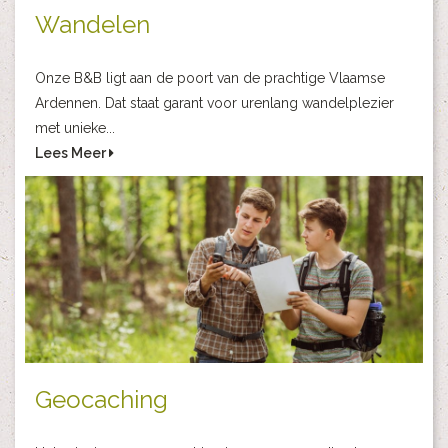
Wandelen
Onze B&B ligt aan de poort van de prachtige Vlaamse
Ardennen. Dat staat garant voor urenlang wandelplezier
met unieke...
Lees Meer
Geocaching