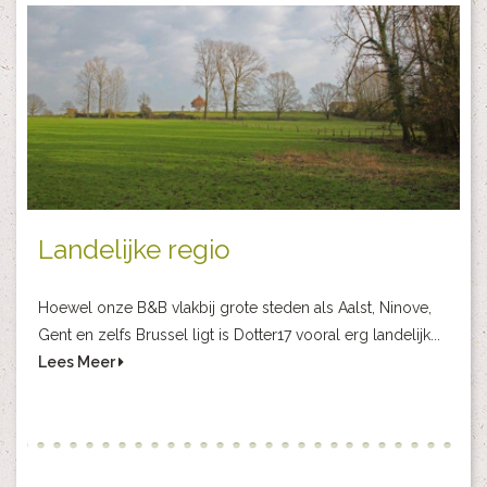
Landelijke regio
Hoewel onze B&B vlakbij grote steden als Aalst, Ninove,
Gent en zelfs Brussel ligt is Dotter17 vooral erg landelijk...
Lees Meer