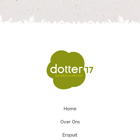
Home
Over Ons
Eropuit