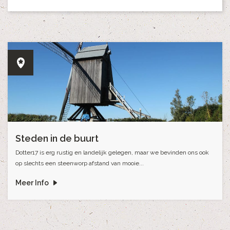
Steden in de buurt
Dotter17 is erg rustig en landelijk gelegen, maar we bevinden ons ook
op slechts een steenworp afstand van mooie...
Meer Info