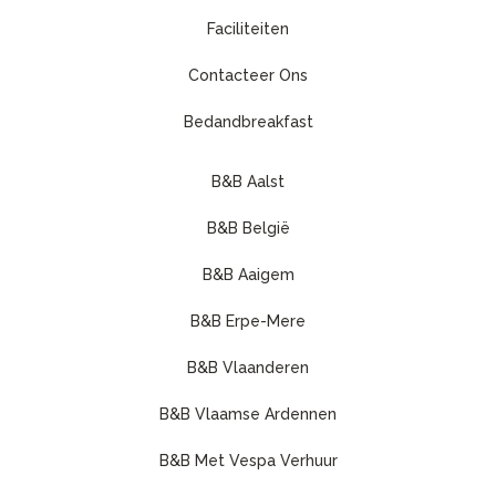
Faciliteiten
Contacteer Ons
Bedandbreakfast
B&B Aalst
B&B België
B&B Aaigem
B&B Erpe-Mere
B&B Vlaanderen
B&B Vlaamse Ardennen
B&B Met Vespa Verhuur