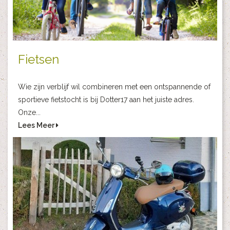
Fietsen
Wie zijn verblijf wil combineren met een ontspannende of
sportieve fietstocht is bij Dotter17 aan het juiste adres.
Onze...
Lees Meer