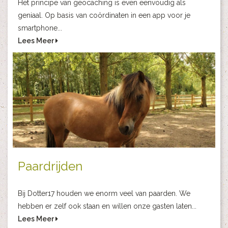
Het principe van geocaching is even eenvoudig als
geniaal. Op basis van coördinaten in een app voor je
smartphone...
Lees Meer
Paardrijden
Bij Dotter17 houden we enorm veel van paarden. We
hebben er zelf ook staan en willen onze gasten laten...
Lees Meer