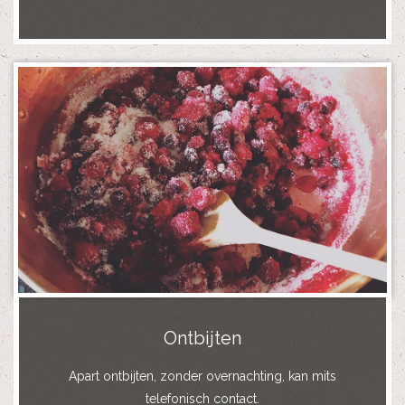
Ontbijten
Apart ontbijten, zonder overnachting, kan mits
telefonisch contact.