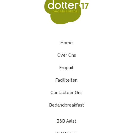
Home
Over Ons
Eropuit
Faciliteiten
Contacteer Ons
Bedandbreakfast
B&B Aalst