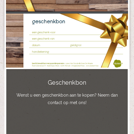
Geschenkbon
Wenst u een geschenkbon aan te kopen? Neem dan
contact op met ons!