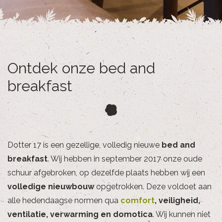
Ontdek onze bed and
breakfast
Dotter 17 is een gezellige, volledig nieuwe
bed and
breakfast
. Wij hebben in september 2017 onze oude
schuur afgebroken, op dezelfde plaats hebben wij een
volledige nieuwbouw
opgetrokken. Deze voldoet aan
alle hedendaagse normen qua
comfort
, veiligheid,
ventilatie, verwarming en domotica
. Wij kunnen niet