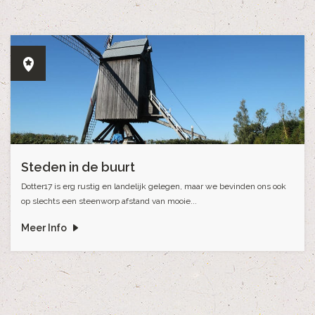
Steden in de buurt
Dotter17 is erg rustig en landelijk gelegen, maar we bevinden ons ook
op slechts een steenworp afstand van mooie...
Meer Info