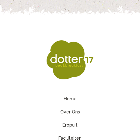
Home
Over Ons
Eropuit
Faciliteiten