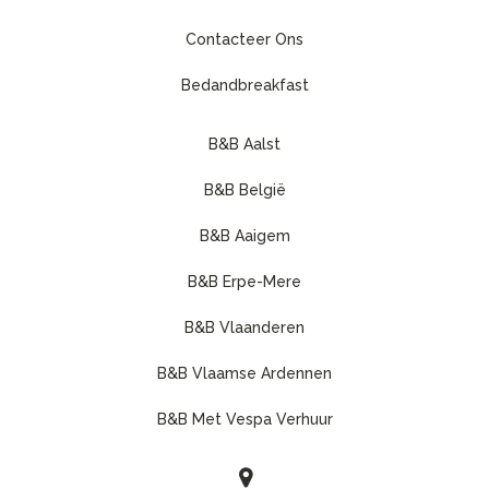
Contacteer Ons
Bedandbreakfast
B&B Aalst
B&B België
B&B Aaigem
B&B Erpe-Mere
B&B Vlaanderen
B&B Vlaamse Ardennen
B&B Met Vespa Verhuur