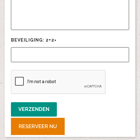
BEVEILIGING: 2+2=
*
RESERVEER NU