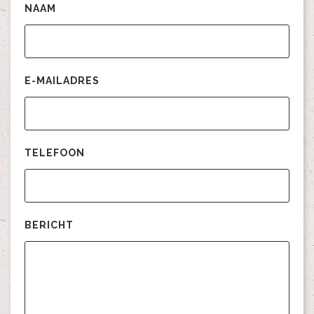
NAAM
*
E-MAILADRES
*
TELEFOON
BERICHT