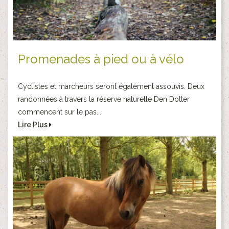
Promenades à pied ou à vélo
Cyclistes et marcheurs seront également assouvis. Deux
randonnées à travers la réserve naturelle Den Dotter
commencent sur le pas...
Lire Plus