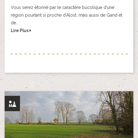
Vous serez étonné par le caractère bucolique d’une
région pourtant si proche d’Alost, mais aussi de Gand et
de...
Lire Plus