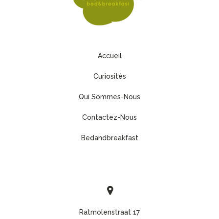
Accueil
Curiosités
Qui Sommes-Nous
Contactez-Nous
Bedandbreakfast
Ratmolenstraat 17