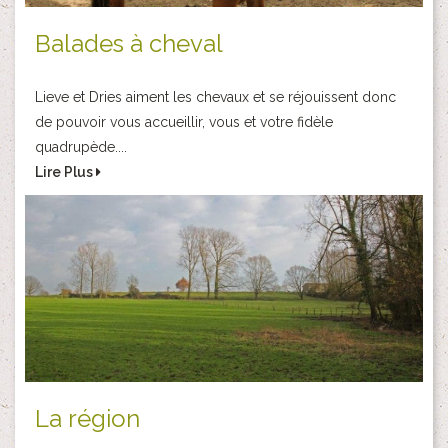
Balades à cheval
Lieve et Dries aiment les chevaux et se réjouissent donc
de pouvoir vous accueillir, vous et votre fidèle
quadrupède....
Lire Plus
La région