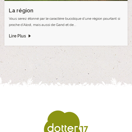
La région
Vous serez étonné par le caractère bucolique d’une région pourtant si
proche d’Alost, mais aussi de Gand et de...
Lire Plus