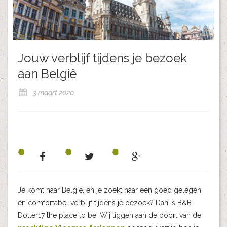
Jouw verblijf tijdens je bezoek
aan België
3 maart 2020
Je komt naar België. en je zoekt naar een goed gelegen
en comfortabel verblijf tijdens je bezoek? Dan is B&B
Dotter17 the place to be! Wij liggen aan de poort van de