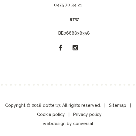
0475 70 34 21
BTW
BE0668838358
Copyright © 2018 dotter17. All rights reserved. |
Sitemap
|
Cookie policy
|
Privacy policy
webdesign by conversal