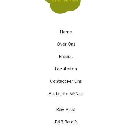
Home
Over Ons
Eropuit
Faciliteiten
Contacteer Ons
Bedandbreakfast
B&B Aalst
B&B België