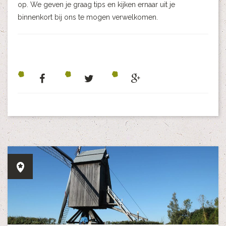
op. We geven je graag tips en kijken ernaar uit je
binnenkort bij ons te mogen verwelkomen.